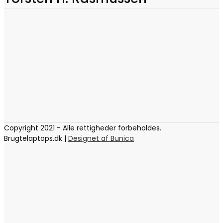
Copyright 2021 - Alle rettigheder forbeholdes.
Brugtelaptops.dk |
Designet af Bunica