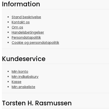
Information
Stand beskrivelse
Kontakt os
Om os
Handelsbetingelser
Persondatapolitik
Cookie og persondatapolitik
Kundeservice
Min konto
Min indkøbskurv
Kasse
Min ønskeliste
Torsten H. Rasmussen