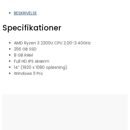
BESKRIVELSE
Specifikationer
AMD Ryzen 3 2300U CPU 2.00-3.40GHz
256 GB SSD
8 GB RAM
Full HD IPS skærm
14” (1920 x 1080 opløsning)
Windows 11 Pro