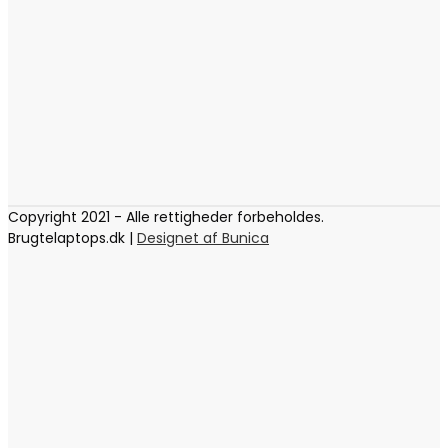
Copyright 2021 - Alle rettigheder forbeholdes.
Brugtelaptops.dk |
Designet af Bunica