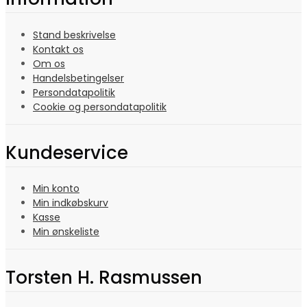
Stand beskrivelse
Kontakt os
Om os
Handelsbetingelser
Persondatapolitik
Cookie og persondatapolitik
Kundeservice
Min konto
Min indkøbskurv
Kasse
Min ønskeliste
Torsten H. Rasmussen