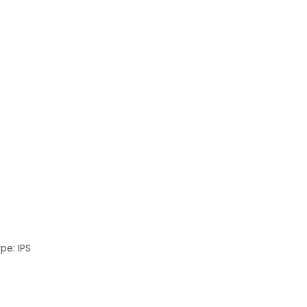
pe: IPS