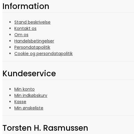
Information
Stand beskrivelse
Kontakt os
Om os
Handelsbetingelser
Persondatapolitik
Cookie og persondatapolitik
Kundeservice
Min konto
Min indkøbskurv
Kasse
Min ønskeliste
Torsten H. Rasmussen