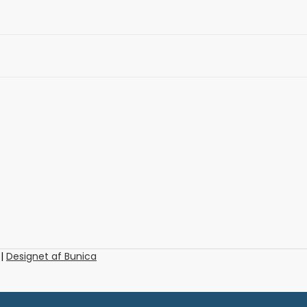
 |
Designet af Bunica