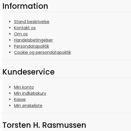
Information
Stand beskrivelse
Kontakt os
Om os
Handelsbetingelser
Persondatapolitik
Cookie og persondatapolitik
Kundeservice
Min konto
Min indkøbskurv
Kasse
Min ønskeliste
Torsten H. Rasmussen