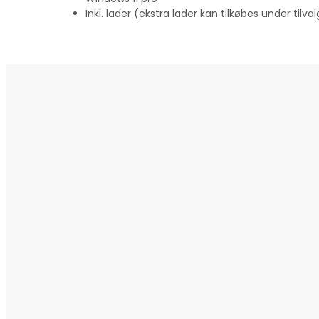
Inkl. lader (ekstra lader kan tilkøbes under tilval