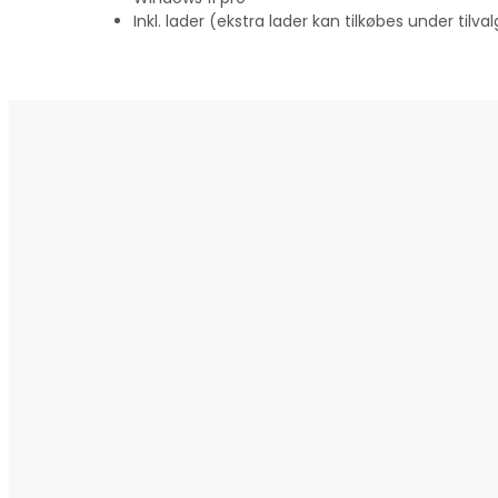
Inkl. lader (ekstra lader kan tilkøbes under tilval