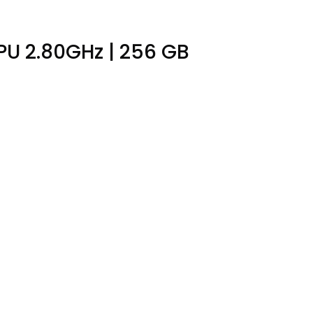
PU 2.80GHz | 256 GB