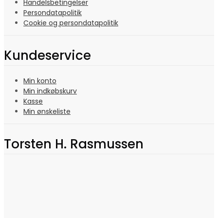
Handelsbetingelser
Persondatapolitik
Cookie og persondatapolitik
Kundeservice
Min konto
Min indkøbskurv
Kasse
Min ønskeliste
Torsten H. Rasmussen