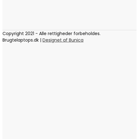
Copyright 2021 - Alle rettigheder forbeholdes.
Brugtelaptops.dk |
Designet af Bunica