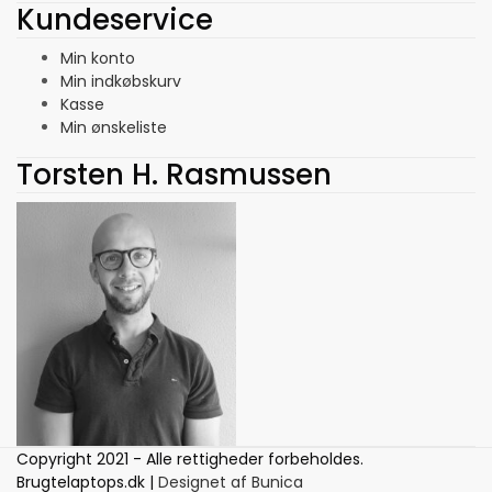
Kundeservice
Min konto
Min indkøbskurv
Kasse
Min ønskeliste
Torsten H. Rasmussen
Copyright 2021 - Alle rettigheder forbeholdes.
Brugtelaptops.dk |
Designet af Bunica