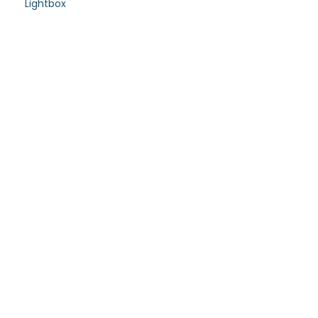
Lightbox