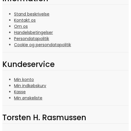
Stand beskrivelse
Kontakt os
Om os
Handelsbetingelser
Persondatapolitik
Cookie og persondatapolitik
Kundeservice
Min konto
Min indkøbskurv
Kasse
Min ønskeliste
Torsten H. Rasmussen