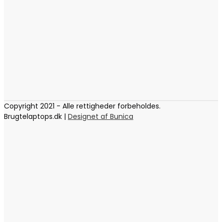
Copyright 2021 - Alle rettigheder forbeholdes.
Brugtelaptops.dk |
Designet af Bunica