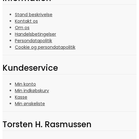
Stand beskrivelse
Kontakt os
Om os
Handelsbetingelser
Persondatapolitik
Cookie og persondatapolitik
Kundeservice
Min konto
Min indkøbskurv
Kasse
Min ønskeliste
Torsten H. Rasmussen