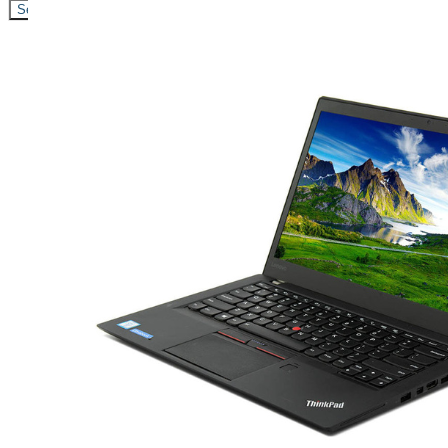
Search