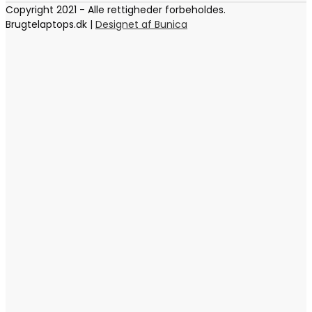
Copyright 2021 - Alle rettigheder forbeholdes.
Brugtelaptops.dk |
Designet af Bunica