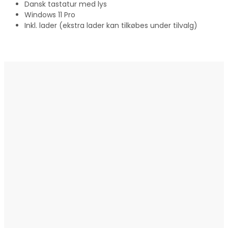
Dansk tastatur med lys
Windows 11 Pro
Inkl. lader (ekstra lader kan tilkøbes under tilvalg)