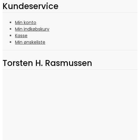
Kundeservice
Min konto
Min indkøbskurv
Kasse
Min ønskeliste
Torsten H. Rasmussen