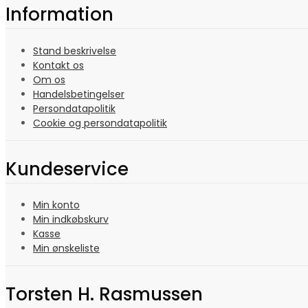
Information
Stand beskrivelse
Kontakt os
Om os
Handelsbetingelser
Persondatapolitik
Cookie og persondatapolitik
Kundeservice
Min konto
Min indkøbskurv
Kasse
Min ønskeliste
Torsten H. Rasmussen