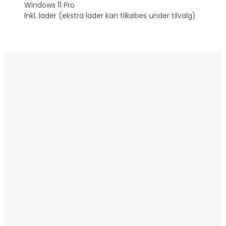
Windows 11 Pro
Inkl. lader (ekstra lader kan tilkøbes under tilvalg)