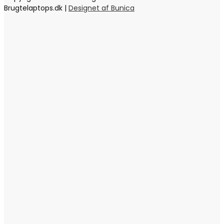
Brugtelaptops.dk |
Designet af Bunica