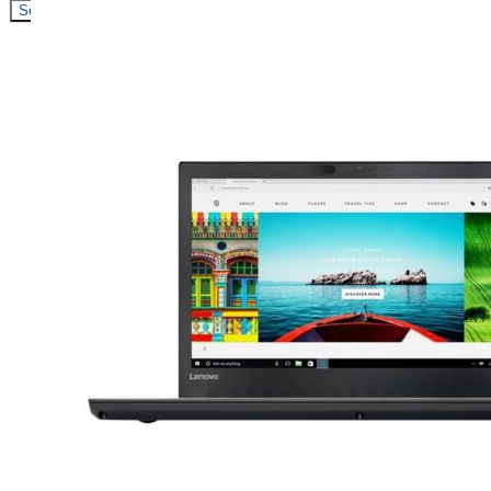
Search