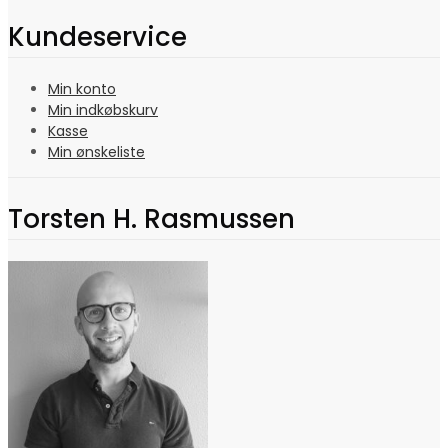
Kundeservice
Min konto
Min indkøbskurv
Kasse
Min ønskeliste
Torsten H. Rasmussen