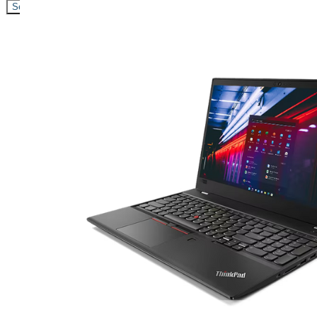
Search