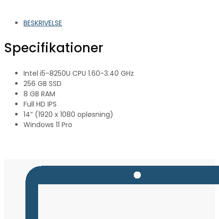
BESKRIVELSE
Specifikationer
Intel i5-8250U CPU 1.60-3.40 GHz
256 GB SSD
8 GB RAM
Full HD IPS
14” (1920 x 1080 opløsning)
Windows 11 Pro