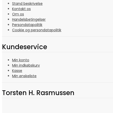
Stand beskrivelse
Kontakt os
Om os
Handelsbetingelser
Persondatapolitik
Cookie og persondatapolitik
Kundeservice
Min konto
Min indkøbskurv
Kasse
Min ønskeliste
Torsten H. Rasmussen