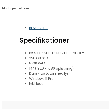
14 dages returret
BESKRIVELSE
Specifikationer
Intel i7-5500U CPU 2.60-3.20GHz
256 GB SSD
8 GB RAM
14” (1920 x 1080 opløsning)
Dansk tastatur med lys
Windows 11 Pro
Inkl. lader