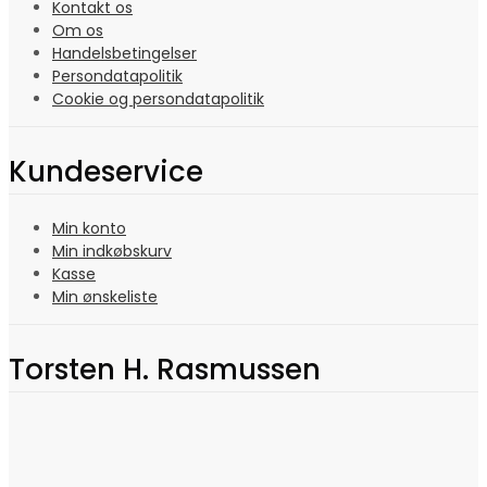
Kontakt os
Om os
Handelsbetingelser
Persondatapolitik
Cookie og persondatapolitik
Kundeservice
Min konto
Min indkøbskurv
Kasse
Min ønskeliste
Torsten H. Rasmussen