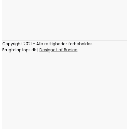
Copyright 2021 - Alle rettigheder forbeholdes.
Brugtelaptops.dk |
Designet af Bunica