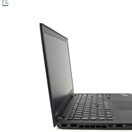
Search