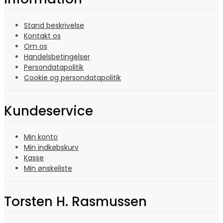
Stand beskrivelse
Kontakt os
Om os
Handelsbetingelser
Persondatapolitik
Cookie og persondatapolitik
Kundeservice
Min konto
Min indkøbskurv
Kasse
Min ønskeliste
Torsten H. Rasmussen