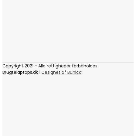
Copyright 2021 - Alle rettigheder forbeholdes.
Brugtelaptops.dk |
Designet af Bunica