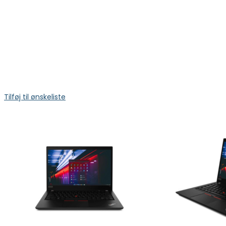
Tilføj til ønskeliste