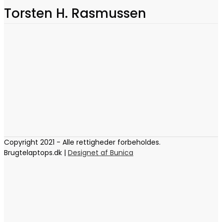
Torsten H. Rasmussen
Copyright 2021 - Alle rettigheder forbeholdes.
Brugtelaptops.dk |
Designet af Bunica