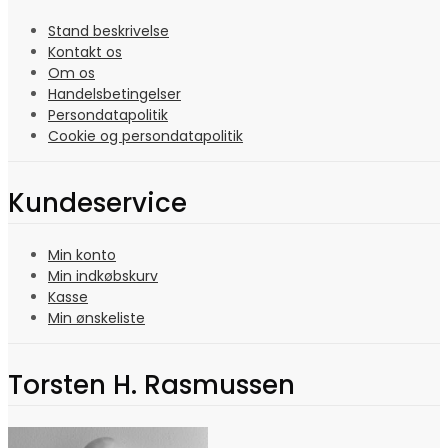
Stand beskrivelse
Kontakt os
Om os
Handelsbetingelser
Persondatapolitik
Cookie og persondatapolitik
Kundeservice
Min konto
Min indkøbskurv
Kasse
Min ønskeliste
Torsten H. Rasmussen