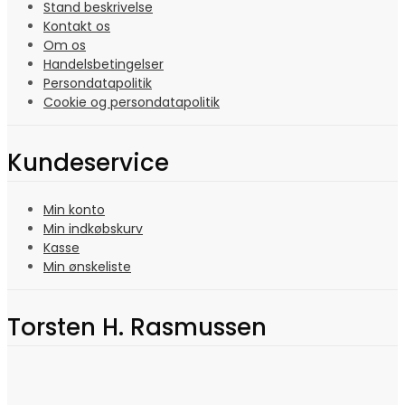
Stand beskrivelse
Kontakt os
Om os
Handelsbetingelser
Persondatapolitik
Cookie og persondatapolitik
Kundeservice
Min konto
Min indkøbskurv
Kasse
Min ønskeliste
Torsten H. Rasmussen