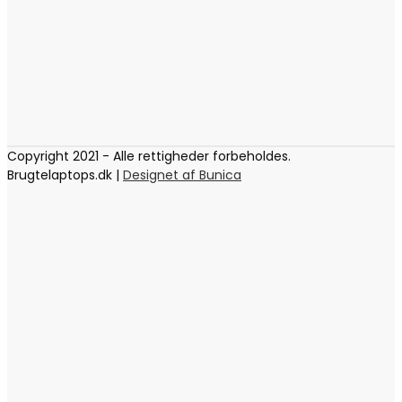
Copyright 2021 - Alle rettigheder forbeholdes.
Brugtelaptops.dk |
Designet af Bunica