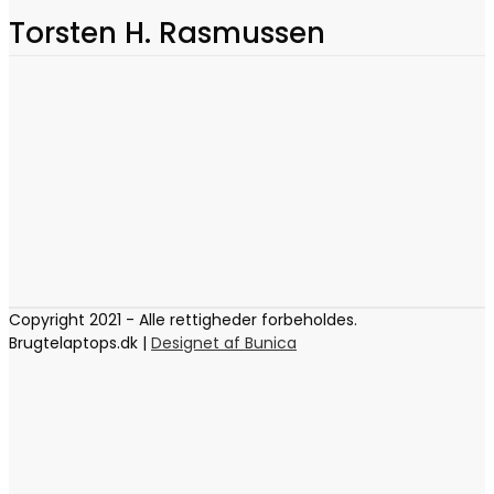
Torsten H. Rasmussen
Copyright 2021 - Alle rettigheder forbeholdes.
Brugtelaptops.dk |
Designet af Bunica